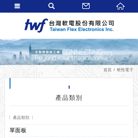
首頁
軟性電子
產品類別
產品類別
單面板