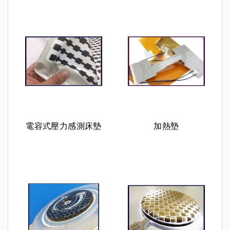
電容式壓力感測床墊
加熱墊