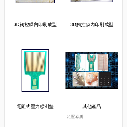
3D觸控膜內印刷成型
3D觸控膜內印刷成型
電阻式壓力感測墊
其他產品
足壓感測