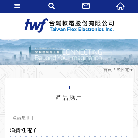
首頁
軟性電子
產品應用
產品應用
消費性電子