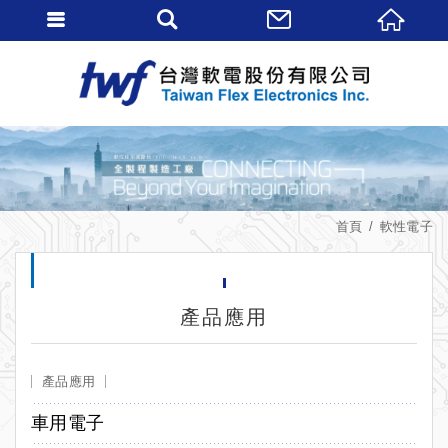
首頁
軟性電子
產品應用
產品應用
車用電子